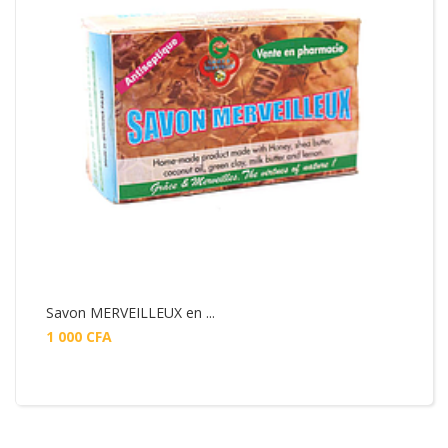
Savon MERVEILLEUX en ...
1 000
CFA