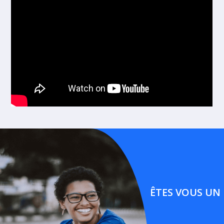
ÊTES VOUS UN