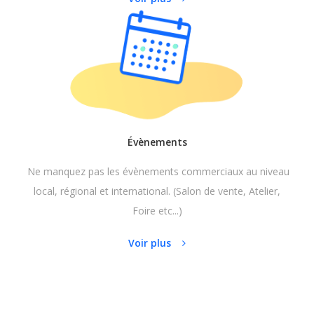
Évènements
Ne manquez pas les évènements commerciaux au niveau
local, régional et international. (Salon de vente, Atelier,
Foire etc...)
Voir plus