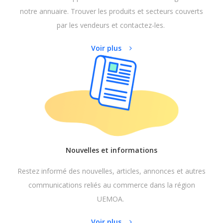
notre annuaire. Trouver les produits et secteurs couverts
par les vendeurs et contactez-les.
Voir plus
Nouvelles et informations
Restez informé des nouvelles, articles, annonces et autres
communications reliés au commerce dans la région
UEMOA.
Voir plus