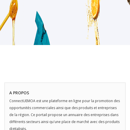
A PROPOS
ConnectUEMOA est une plateforme en ligne pour la promotion des
opportunités commerciales ainsi que des produits et entreprises
de la région. Ce portail propose un annuaire des entreprises dans
différents secteurs ainsi qu'une place de marché avec des produits
digitalisés.