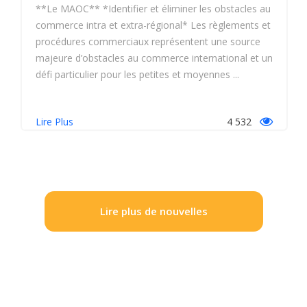
**Le MAOC** *Identifier et éliminer les obstacles au
commerce intra et extra-régional* Les règlements et
procédures commerciaux représentent une source
majeure d’obstacles au commerce international et un
défi particulier pour les petites et moyennes ...
Lire Plus
4 532
Lire plus de nouvelles