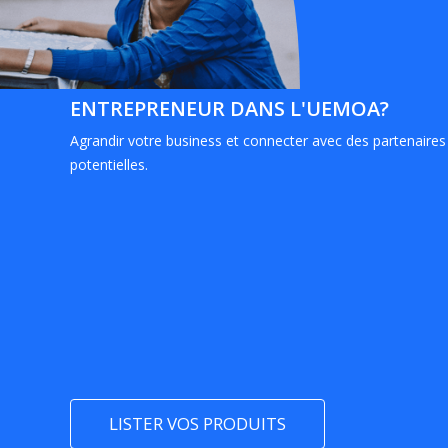
ENTREPRENEUR DANS L'UEMOA?
Agrandir votre business et connecter avec des partenaires
potentielles.
LISTER VOS PRODUITS