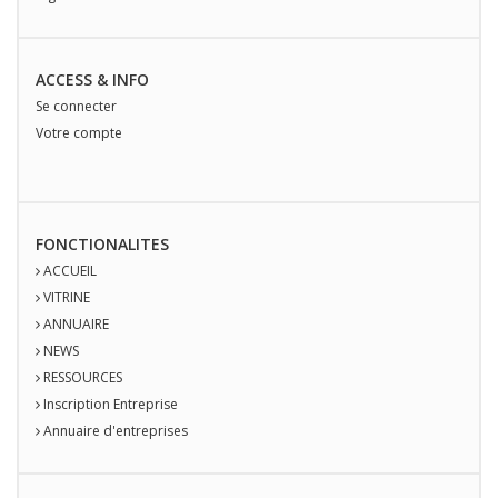
ACCESS & INFO
Se connecter
Votre compte
FONCTIONALITES
ACCUEIL
VITRINE
ANNUAIRE
NEWS
RESSOURCES
Inscription Entreprise
Annuaire d'entreprises