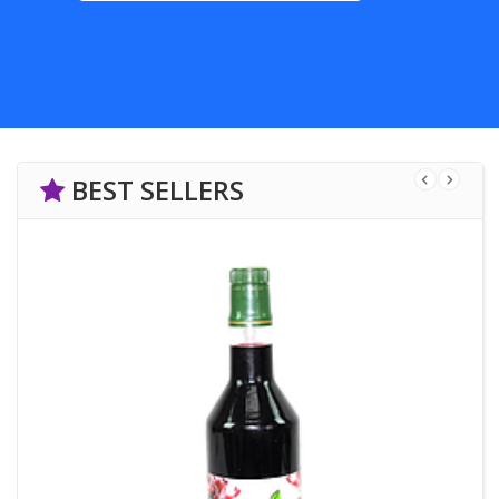
BEST SELLERS