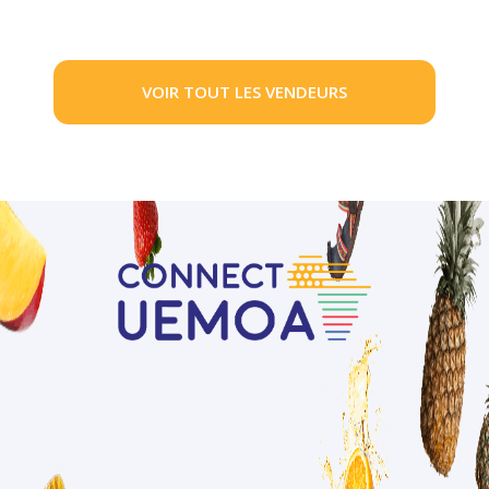
VOIR TOUT LES VENDEURS