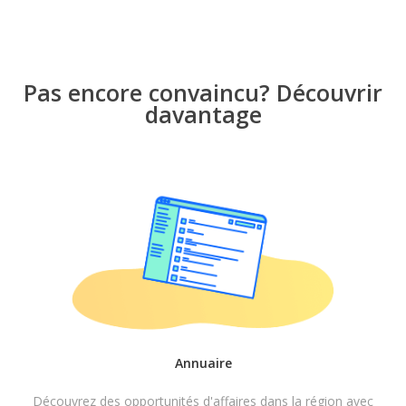
Pas encore convaincu? Découvrir
davantage
Annuaire
Découvrez des opportunités d'affaires dans la région avec