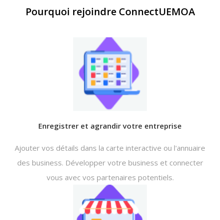
Pourquoi rejoindre ConnectUEMOA
Enregistrer et agrandir votre entreprise
Ajouter vos détails dans la carte interactive ou l'annuaire
des business. Développer votre business et connecter
vous avec vos partenaires potentiels.