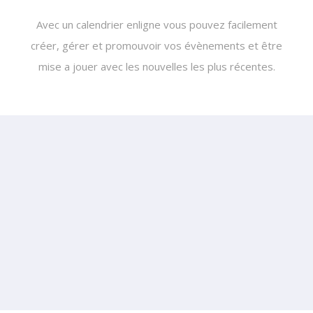
Avec un calendrier enligne vous pouvez facilement
créer, gérer et promouvoir vos évènements et être
mise a jouer avec les nouvelles les plus récentes.