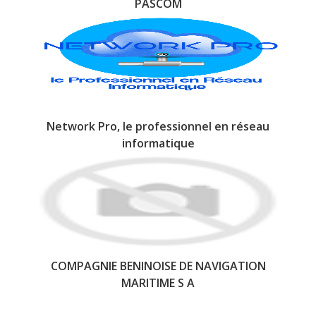
PASCOM
Network Pro, le professionnel en réseau
informatique
COMPAGNIE BENINOISE DE NAVIGATION
MARITIME S A