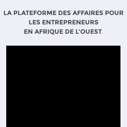
LA PLATEFORME DES AFFAIRES POUR
LES ENTREPRENEURS
EN AFRIQUE DE L'OUEST