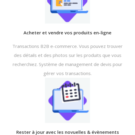
Acheter et vendre vos produits en-ligne
Transactions B2B e-commerce. Vous pouvez trouver
des détails et des photos sur les produits que vous
recherchiez. Système de management de devis pour
gérer vos transactions.
Rester à jour avec les novuelles & évènements