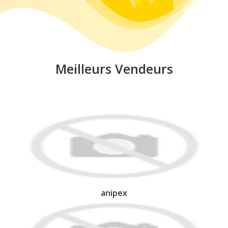
Meilleurs Vendeurs
anipex