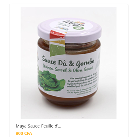
Maya Sauce Feuille d'...
800
CFA