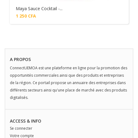
Maya Sauce Cocktail -...
1 250
CFA
Add to cart
A PROPOS
ConnectUEMOA est une plateforme en ligne pour la promotion des
opportunités commerciales ainsi que des produits et entreprises
de la région. Ce portail propose un annuaire des entreprises dans
différents secteurs ainsi qu'une place de marché avec des produits
digitalisés.
ACCESS & INFO
Se connecter
Votre compte