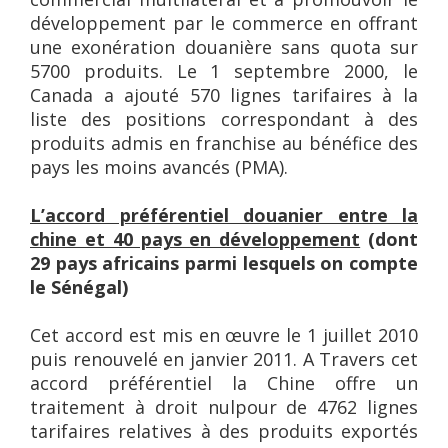
développement par le commerce en offrant
une exonération douanière sans quota sur
5700 produits. Le 1
septembre 2000, le
Canada a ajouté 570 lignes tarifaires à la
liste des positions correspondant à des
produits admis en franchise au bénéfice des
pays les moins avancés (PMA).
L’accord préférentiel douanier entre la
chine et 40 pays en développement
(dont
29 pays africains parmi lesquels on compte
le Sénégal)
Cet accord est mis en œuvre le 1 juillet 2010
puis renouvelé en janvier 2011. A Travers cet
accord préférentiel la Chine offre un
traitement à droit nulpour de 4762 lignes
tarifaires relatives à des produits exportés