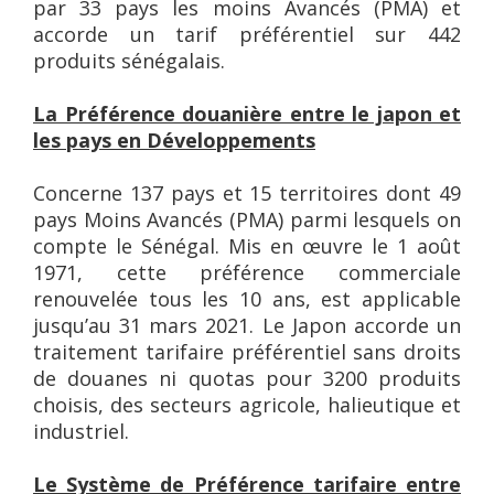
par 33 pays les moins Avancés (PMA) et
accorde un tarif préférentiel sur 442
produits sénégalais.
La Préférence douanière entre le japon et
les pays en Développements
Concerne 137 pays et 15 territoires dont 49
pays Moins Avancés (PMA) parmi lesquels on
compte le Sénégal. Mis en œuvre le 1 août
1971, cette préférence commerciale
renouvelée tous les 10 ans, est applicable
jusqu’au 31 mars 2021. Le Japon accorde un
traitement tarifaire préférentiel sans droits
de douanes ni quotas pour 3200 produits
choisis, des secteurs agricole, halieutique et
industriel.
Le Système de Préférence tarifaire entre