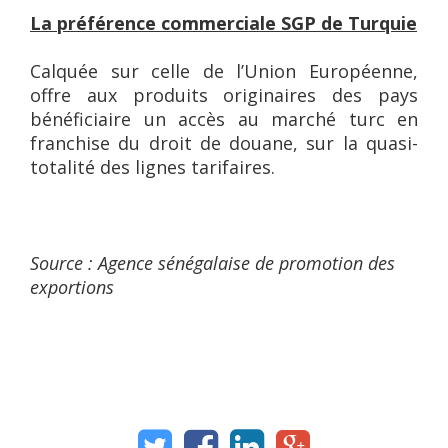
La préférence commerciale SGP de Turquie
Calquée sur celle de l’Union Européenne,
offre aux produits originaires des pays
bénéficiaire un accès au marché turc en
franchise du droit de douane, sur la quasi-
totalité des lignes tarifaires.
Source : Agence sénégalaise de promotion des
exportions