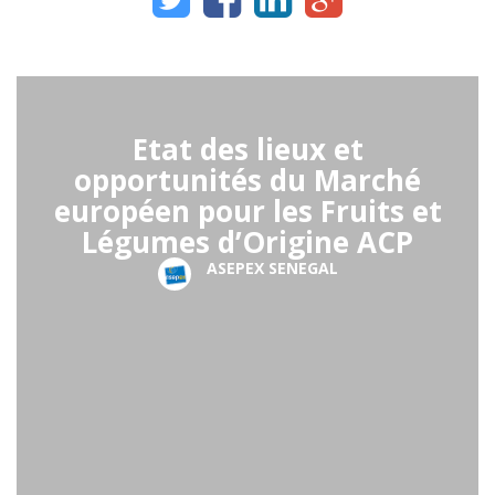
Etat des lieux et
opportunités du Marché
européen pour les Fruits et
Légumes d’Origine ACP
ASEPEX SENEGAL