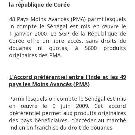
la république de Corée
48 Pays Moins Avancés (PMA) parmi lesquels
in compte le Sénégal est mis en œuvre le
1 janvier 2000. Le SGP de la République de
Corée offre un libre accès, sans droits de
douanes ni quotas, à 5600 produits
originaires des PMA.
L’Accord préférentiel entre l’Inde et les 49
pays les Moins Avancés (PMA)
Parmi lesquels on compte le Sénégal est mis
en œuvre le 9 juin 2009. Cet accord
préférentiel permet aux produits originaires
des pays bénéficiaires, d’accéder au marché
indien en franchise du droit de douanes.