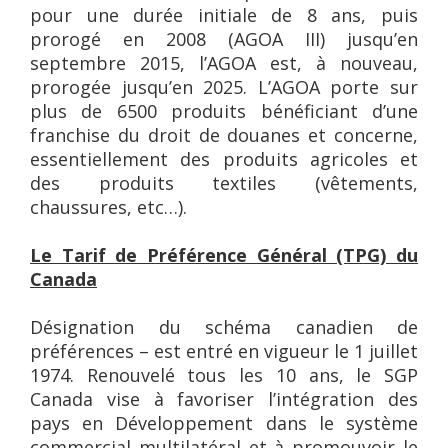
pour une durée initiale de 8 ans, puis
prorogé en 2008 (AGOA III) jusqu’en
septembre 2015, l’AGOA est, à nouveau,
prorogée jusqu’en 2025. L’AGOA porte sur
plus de 6500 produits bénéficiant d’une
franchise du droit de douanes et concerne,
essentiellement des produits agricoles et
des produits textiles (vêtements,
chaussures, etc…).
Le Tarif de Préférence Général (TPG) du
Canada
Désignation du schéma canadien de
préférences – est entré en vigueur le 1 juillet
1974. Renouvelé tous les 10 ans, le SGP
Canada vise à favoriser l’intégration des
pays en Développement dans le système
commercial multilatéral et à promouvoir le