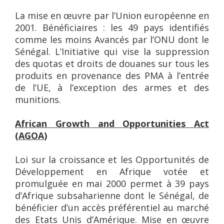
La mise en œuvre par l’Union européenne en
2001. Bénéficiaires : les 49 pays identifiés
comme les moins Avancés par l’ONU dont le
Sénégal. L’Initiative qui vise la suppression
des quotas et droits de douanes sur tous les
produits en provenance des PMA à l’entrée
de l’UE, à l’exception des armes et des
munitions.
African Growth and Opportunities Act
(AGOA)
Loi sur la croissance et les Opportunités de
Développement en Afrique votée et
promulguée en mai 2000 permet à 39 pays
d’Afrique subsaharienne dont le Sénégal, de
bénéficier d’un accès préférentiel au marché
des Etats Unis d’Amérique. Mise en œuvre