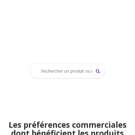
Les préférences commerciales
dont bénéficient les produits