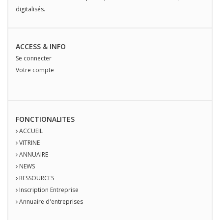
digitalisés.
ACCESS & INFO
Se connecter
Votre compte
FONCTIONALITES
ACCUEIL
VITRINE
ANNUAIRE
NEWS
RESSOURCES
Inscription Entreprise
Annuaire d'entreprises