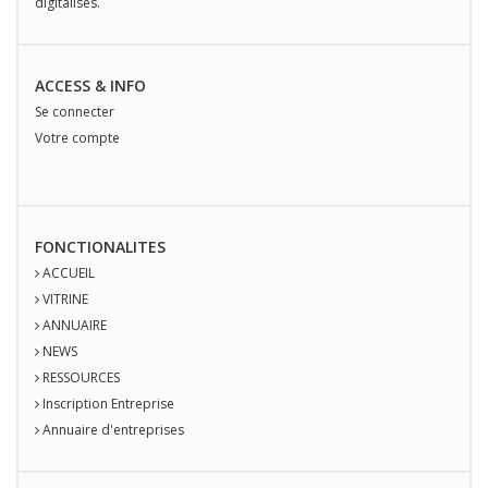
digitalisés.
ACCESS & INFO
Se connecter
Votre compte
FONCTIONALITES
ACCUEIL
VITRINE
ANNUAIRE
NEWS
RESSOURCES
Inscription Entreprise
Annuaire d'entreprises