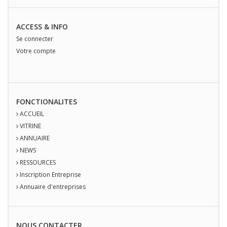
ACCESS & INFO
Se connecter
Votre compte
FONCTIONALITES
ACCUEIL
VITRINE
ANNUAIRE
NEWS
RESSOURCES
Inscription Entreprise
Annuaire d'entreprises
NOUS
CONTACT
ER