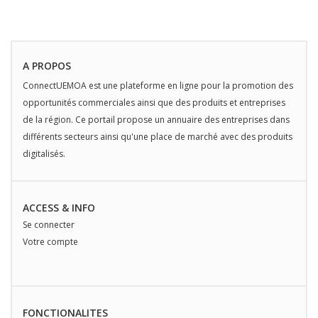
A PROPOS
ConnectUEMOA est une plateforme en ligne pour la promotion des
opportunités commerciales ainsi que des produits et entreprises
de la région. Ce portail propose un annuaire des entreprises dans
différents secteurs ainsi qu'une place de marché avec des produits
digitalisés.
ACCESS & INFO
Se connecter
Votre compte
FONCTIONALITES