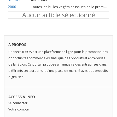
tissu coton
2000
Toutes les huiles végétales issues de la première pression à froid
Aucun article sélectionné
A PROPOS
ConnectUEMOA est une plateforme en ligne pour la promotion des
opportunités commerciales ainsi que des produits et entreprises
de la région. Ce portail propose un annuaire des entreprises dans
différents secteurs ainsi qu'une place de marché avec des produits
digitalisés.
ACCESS & INFO
Se connecter
Votre compte