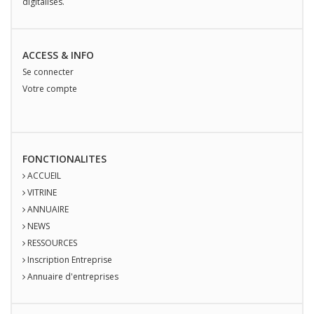
digitalisés.
ACCESS & INFO
Se connecter
Votre compte
FONCTIONALITES
ACCUEIL
VITRINE
ANNUAIRE
NEWS
RESSOURCES
Inscription Entreprise
Annuaire d'entreprises