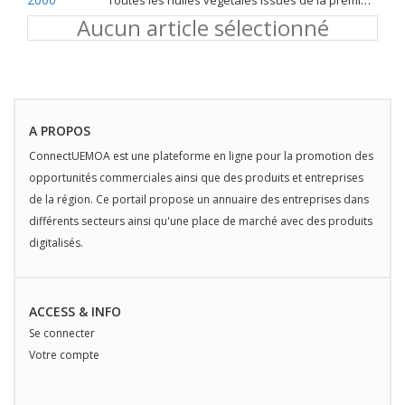
Toutes les huiles végétales issues de la première pression à froid
Aucun article sélectionné
A PROPOS
ConnectUEMOA est une plateforme en ligne pour la promotion des
opportunités commerciales ainsi que des produits et entreprises
de la région. Ce portail propose un annuaire des entreprises dans
différents secteurs ainsi qu'une place de marché avec des produits
digitalisés.
ACCESS & INFO
Se connecter
Votre compte