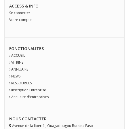
ACCESS & INFO
Se connecter
Votre compte
FONCTIONALITES
ACCUEIL
VITRINE
ANNUAIRE
NEWS
RESSOURCES
Inscription Entreprise
Annuaire d'entreprises
NOUS
CONTACT
ER
Avenue de la liberté
,
Ouagadougou
Burkina Faso