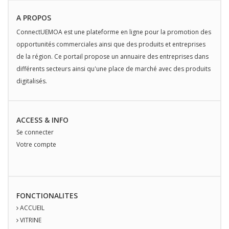
A PROPOS
ConnectUEMOA est une plateforme en ligne pour la promotion des
opportunités commerciales ainsi que des produits et entreprises
de la région. Ce portail propose un annuaire des entreprises dans
différents secteurs ainsi qu'une place de marché avec des produits
digitalisés.
ACCESS & INFO
Se connecter
Votre compte
FONCTIONALITES
ACCUEIL
VITRINE