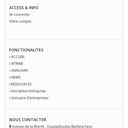
ACCESS & INFO
Se connecter
Votre compte
FONCTIONALITES
ACCUEIL
VITRINE
ANNUAIRE
NEWS
RESSOURCES
Inscription Entreprise
Annuaire d'entreprises
NOUS
CONTACT
ER
Avenue de la liberté
,
Ouagadougou
Burkina Faso