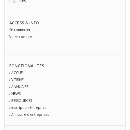
digitalisés.
ACCESS & INFO
Se connecter
Votre compte
FONCTIONALITES
ACCUEIL
VITRINE
ANNUAIRE
NEWS
RESSOURCES
Inscription Entreprise
Annuaire d'entreprises