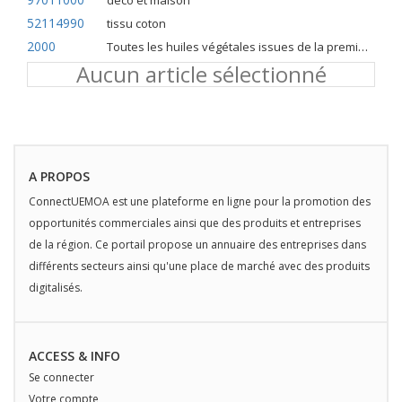
deco et maison
52114990
tissu coton
2000
Toutes les huiles végétales issues de la première pression à froid
Aucun article sélectionné
A PROPOS
ConnectUEMOA est une plateforme en ligne pour la promotion des
opportunités commerciales ainsi que des produits et entreprises
de la région. Ce portail propose un annuaire des entreprises dans
différents secteurs ainsi qu'une place de marché avec des produits
digitalisés.
ACCESS & INFO
Se connecter
Votre compte