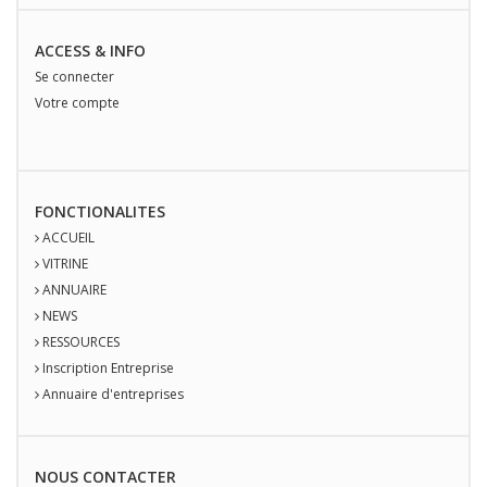
ACCESS & INFO
Se connecter
Votre compte
FONCTIONALITES
ACCUEIL
VITRINE
ANNUAIRE
NEWS
RESSOURCES
Inscription Entreprise
Annuaire d'entreprises
NOUS
CONTACT
ER