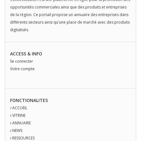
opportunités commerciales ainsi que des produits et entreprises
de la région. Ce portail propose un annuaire des entreprises dans
différents secteurs ainsi qu'une place de marché avec des produits
digitalisés.
ACCESS & INFO
Se connecter
Votre compte
FONCTIONALITES
ACCUEIL
VITRINE
ANNUAIRE
NEWS
RESSOURCES