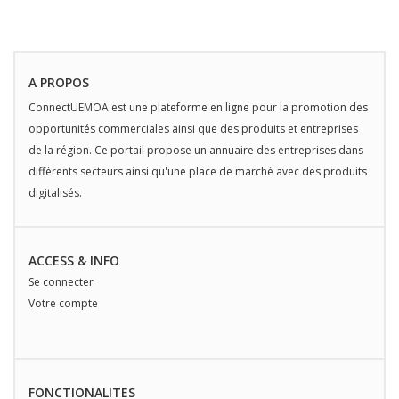
A PROPOS
ConnectUEMOA est une plateforme en ligne pour la promotion des
opportunités commerciales ainsi que des produits et entreprises
de la région. Ce portail propose un annuaire des entreprises dans
différents secteurs ainsi qu'une place de marché avec des produits
digitalisés.
ACCESS & INFO
Se connecter
Votre compte
FONCTIONALITES