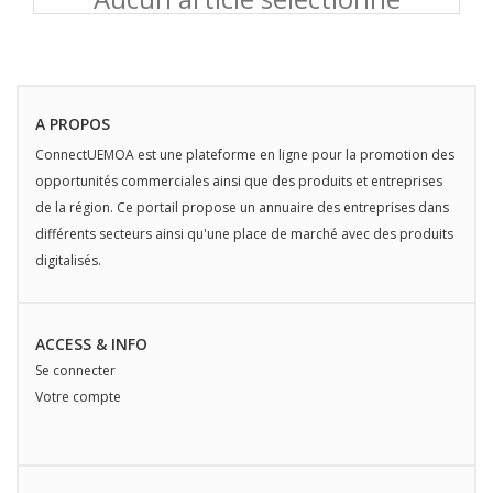
A PROPOS
ConnectUEMOA est une plateforme en ligne pour la promotion des
opportunités commerciales ainsi que des produits et entreprises
de la région. Ce portail propose un annuaire des entreprises dans
différents secteurs ainsi qu'une place de marché avec des produits
digitalisés.
ACCESS & INFO
Se connecter
Votre compte