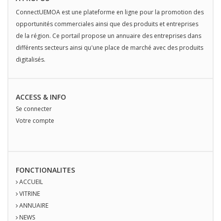
ConnectUEMOA est une plateforme en ligne pour la promotion des
opportunités commerciales ainsi que des produits et entreprises
de la région. Ce portail propose un annuaire des entreprises dans
différents secteurs ainsi qu'une place de marché avec des produits
digitalisés.
ACCESS & INFO
Se connecter
Votre compte
FONCTIONALITES
ACCUEIL
VITRINE
ANNUAIRE
NEWS