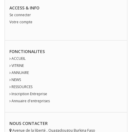
ACCESS & INFO
Se connecter
Votre compte
FONCTIONALITES
ACCUEIL
VITRINE
ANNUAIRE
NEWS
RESSOURCES
Inscription Entreprise
Annuaire d'entreprises
NOUS
CONTACT
ER
Avenue de la liberté
,
Ouagadougou
Burkina Faso