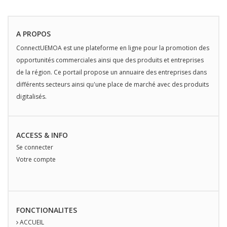
A PROPOS
ConnectUEMOA est une plateforme en ligne pour la promotion des
opportunités commerciales ainsi que des produits et entreprises
de la région. Ce portail propose un annuaire des entreprises dans
différents secteurs ainsi qu'une place de marché avec des produits
digitalisés.
ACCESS & INFO
Se connecter
Votre compte
FONCTIONALITES
ACCUEIL