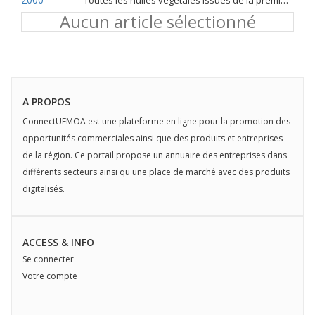
Toutes les huiles végétales issues de la première pression à froid
Aucun article sélectionné
A PROPOS
ConnectUEMOA est une plateforme en ligne pour la promotion des
opportunités commerciales ainsi que des produits et entreprises
de la région. Ce portail propose un annuaire des entreprises dans
différents secteurs ainsi qu'une place de marché avec des produits
digitalisés.
ACCESS & INFO
Se connecter
Votre compte