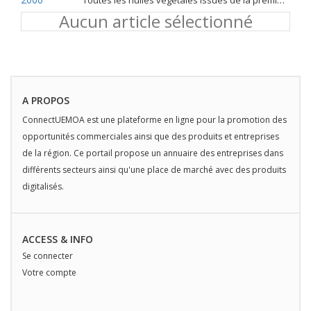
Toutes les huiles végétales issues de la première pression à froid
Aucun article sélectionné
A PROPOS
ConnectUEMOA est une plateforme en ligne pour la promotion des
opportunités commerciales ainsi que des produits et entreprises
de la région. Ce portail propose un annuaire des entreprises dans
différents secteurs ainsi qu'une place de marché avec des produits
digitalisés.
ACCESS & INFO
Se connecter
Votre compte