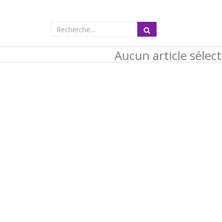
Aucun article sélec