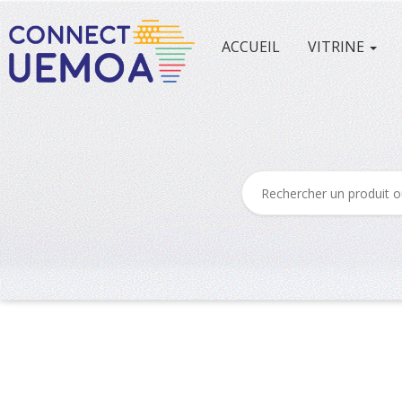
ACCUEIL
VITRINE