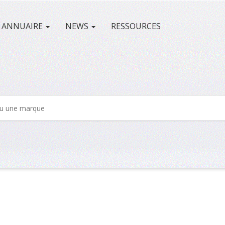
ANNUAIRE
NEWS
RESSOURCES