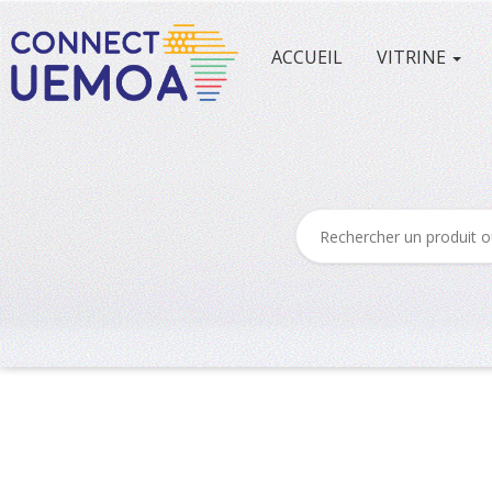
ACCUEIL
VITRINE