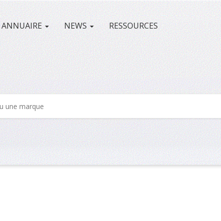
ANNUAIRE
NEWS
RESSOURCES