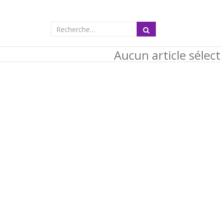
Aucun article sélec