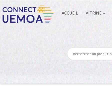
ACCUEIL
VITRINE