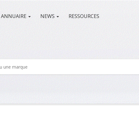
ANNUAIRE
NEWS
RESSOURCES