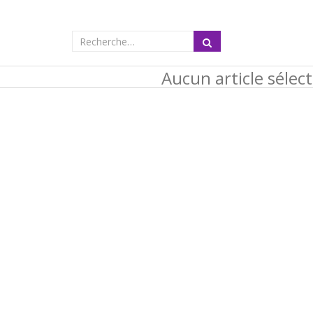
Aucun article sélec