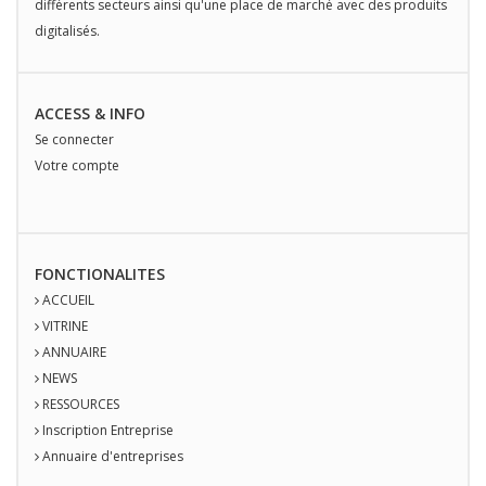
différents secteurs ainsi qu'une place de marché avec des produits
digitalisés.
ACCESS & INFO
Se connecter
Votre compte
FONCTIONALITES
ACCUEIL
VITRINE
ANNUAIRE
NEWS
RESSOURCES
Inscription Entreprise
Annuaire d'entreprises