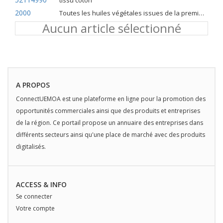
tissu coton
2000
Toutes les huiles végétales issues de la première pression à froid
Aucun article sélectionné
A PROPOS
ConnectUEMOA est une plateforme en ligne pour la promotion des
opportunités commerciales ainsi que des produits et entreprises
de la région. Ce portail propose un annuaire des entreprises dans
différents secteurs ainsi qu'une place de marché avec des produits
digitalisés.
ACCESS & INFO
Se connecter
Votre compte