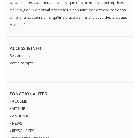
opportunités commerciales ainsi que des produits et entreprises
de la région. Ce portail propose un annuaire des entreprises dans
différents secteurs ainsi qu'une place de marché avec des produits
digitalisés.
ACCESS & INFO
Se connecter
Votre compte
FONCTIONALITES
ACCUEIL
VITRINE
ANNUAIRE
NEWS
RESSOURCES