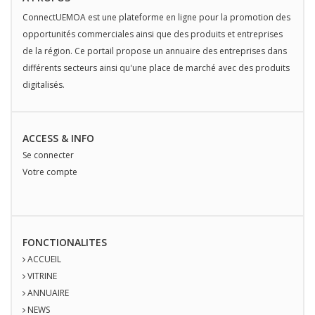
ConnectUEMOA est une plateforme en ligne pour la promotion des
opportunités commerciales ainsi que des produits et entreprises
de la région. Ce portail propose un annuaire des entreprises dans
différents secteurs ainsi qu'une place de marché avec des produits
digitalisés.
ACCESS & INFO
Se connecter
Votre compte
FONCTIONALITES
ACCUEIL
VITRINE
ANNUAIRE
NEWS