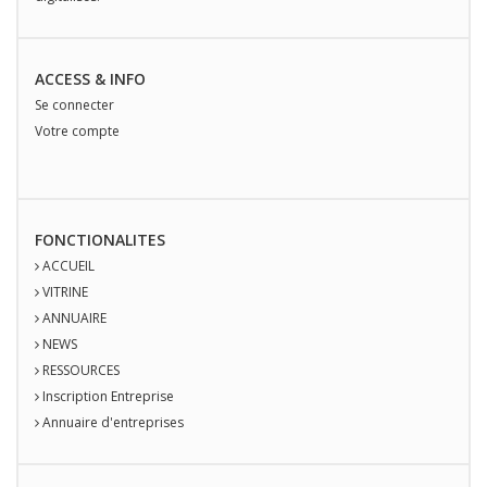
ACCESS & INFO
Se connecter
Votre compte
FONCTIONALITES
ACCUEIL
VITRINE
ANNUAIRE
NEWS
RESSOURCES
Inscription Entreprise
Annuaire d'entreprises