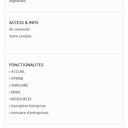
digitalisés.
ACCESS & INFO
Se connecter
Votre compte
FONCTIONALITES
ACCUEIL
VITRINE
ANNUAIRE
NEWS
RESSOURCES
Inscription Entreprise
Annuaire d'entreprises