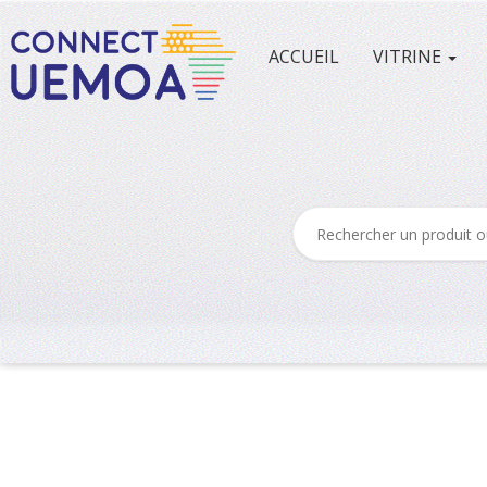
ACCUEIL
VITRINE