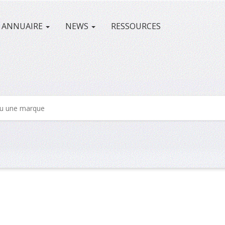
ANNUAIRE
NEWS
RESSOURCES