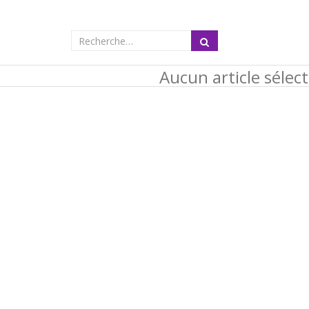
Aucun article sélec