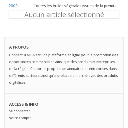
2000
Toutes les huiles végétales issues de la première pression à froid
Aucun article sélectionné
A PROPOS
ConnectUEMOA est une plateforme en ligne pour la promotion des
opportunités commerciales ainsi que des produits et entreprises
de la région. Ce portail propose un annuaire des entreprises dans
différents secteurs ainsi qu'une place de marché avec des produits
digitalisés.
ACCESS & INFO
Se connecter
Votre compte