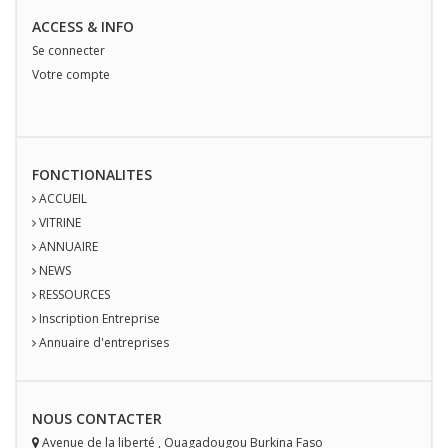
ACCESS & INFO
Se connecter
Votre compte
FONCTIONALITES
ACCUEIL
VITRINE
ANNUAIRE
NEWS
RESSOURCES
Inscription Entreprise
Annuaire d'entreprises
NOUS
CONTACT
ER
Avenue de la liberté
,
Ouagadougou
Burkina Faso