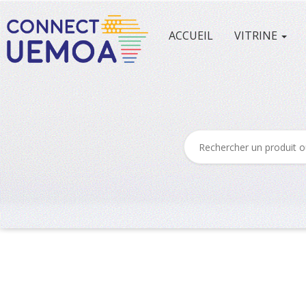
ACCUEIL
VITRINE