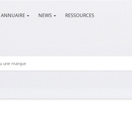
ANNUAIRE
NEWS
RESSOURCES