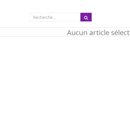
Aucun article sélec