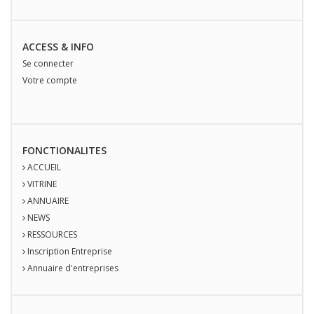
ACCESS & INFO
Se connecter
Votre compte
FONCTIONALITES
ACCUEIL
VITRINE
ANNUAIRE
NEWS
RESSOURCES
Inscription Entreprise
Annuaire d'entreprises