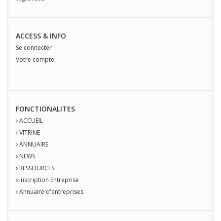
ACCESS & INFO
Se connecter
Votre compte
FONCTIONALITES
ACCUEIL
VITRINE
ANNUAIRE
NEWS
RESSOURCES
Inscription Entreprise
Annuaire d'entreprises