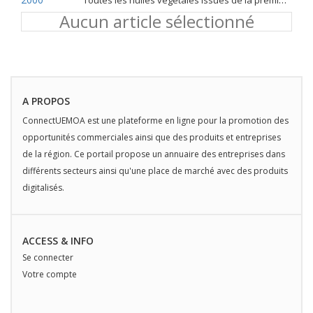
Toutes les huiles végétales issues de la première pression à froid
Aucun article sélectionné
A PROPOS
ConnectUEMOA est une plateforme en ligne pour la promotion des
opportunités commerciales ainsi que des produits et entreprises
de la région. Ce portail propose un annuaire des entreprises dans
différents secteurs ainsi qu'une place de marché avec des produits
digitalisés.
ACCESS & INFO
Se connecter
Votre compte