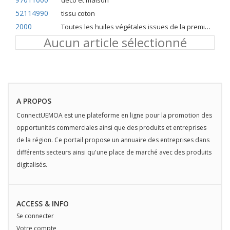
deco et maison
52114990
tissu coton
2000
Toutes les huiles végétales issues de la première pression à froid
Aucun article sélectionné
A PROPOS
ConnectUEMOA est une plateforme en ligne pour la promotion des
opportunités commerciales ainsi que des produits et entreprises
de la région. Ce portail propose un annuaire des entreprises dans
différents secteurs ainsi qu'une place de marché avec des produits
digitalisés.
ACCESS & INFO
Se connecter
Votre compte