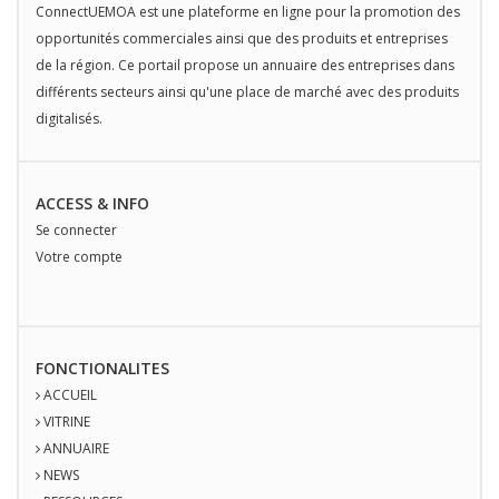
ConnectUEMOA est une plateforme en ligne pour la promotion des
opportunités commerciales ainsi que des produits et entreprises
de la région. Ce portail propose un annuaire des entreprises dans
différents secteurs ainsi qu'une place de marché avec des produits
digitalisés.
ACCESS & INFO
Se connecter
Votre compte
FONCTIONALITES
ACCUEIL
VITRINE
ANNUAIRE
NEWS