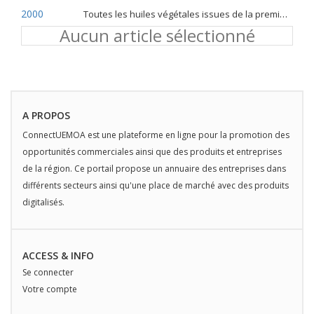
2000
Toutes les huiles végétales issues de la première pression à froid
Aucun article sélectionné
A PROPOS
ConnectUEMOA est une plateforme en ligne pour la promotion des
opportunités commerciales ainsi que des produits et entreprises
de la région. Ce portail propose un annuaire des entreprises dans
différents secteurs ainsi qu'une place de marché avec des produits
digitalisés.
ACCESS & INFO
Se connecter
Votre compte