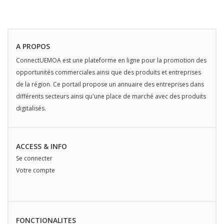
A PROPOS
ConnectUEMOA est une plateforme en ligne pour la promotion des
opportunités commerciales ainsi que des produits et entreprises
de la région. Ce portail propose un annuaire des entreprises dans
différents secteurs ainsi qu'une place de marché avec des produits
digitalisés.
ACCESS & INFO
Se connecter
Votre compte
FONCTIONALITES