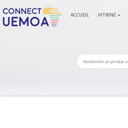
ACCUEIL
VITRINE