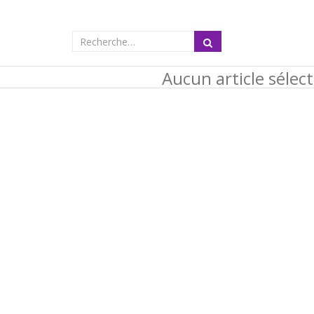
Aucun article sélec