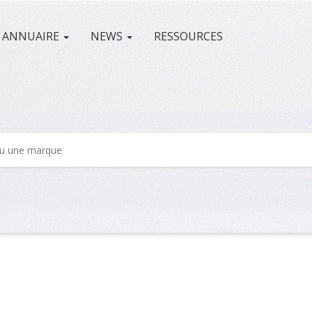
ANNUAIRE
NEWS
RESSOURCES