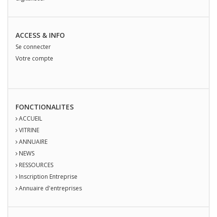
ACCESS & INFO
Se connecter
Votre compte
FONCTIONALITES
ACCUEIL
VITRINE
ANNUAIRE
NEWS
RESSOURCES
Inscription Entreprise
Annuaire d'entreprises