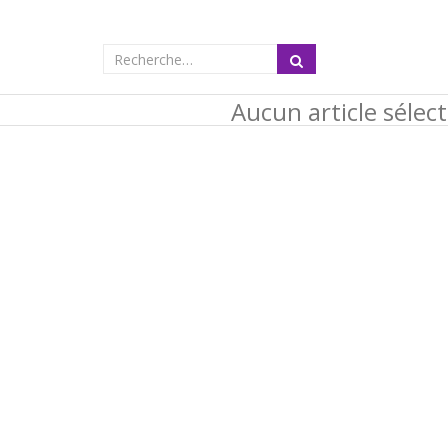
Aucun article sélec