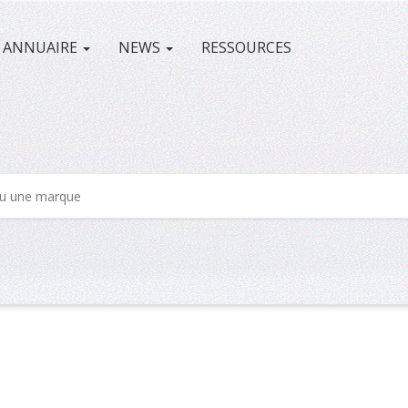
ANNUAIRE
NEWS
RESSOURCES