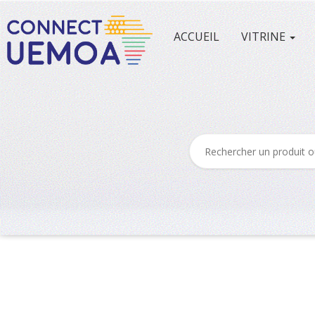
ACCUEIL
VITRINE