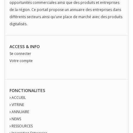
opportunités commerciales ainsi que des produits et entreprises
de la région. Ce portail propose un annuaire des entreprises dans
différents secteurs ainsi qu'une place de marché avec des produits
digitalisés.
ACCESS & INFO
Se connecter
Votre compte
FONCTIONALITES
ACCUEIL
VITRINE
ANNUAIRE
NEWS
RESSOURCES