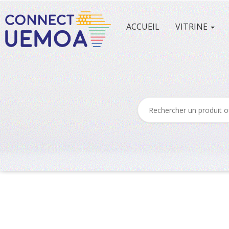
ACCUEIL
VITRINE