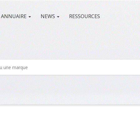
ANNUAIRE
NEWS
RESSOURCES