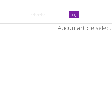
Aucun article sélec