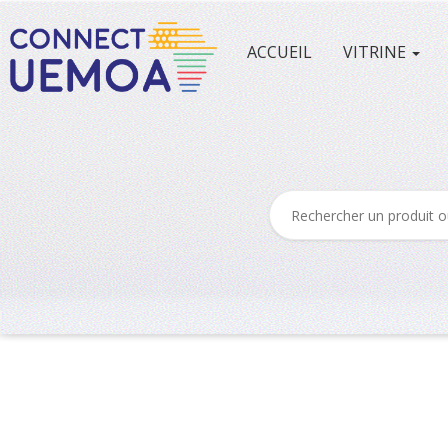
ACCUEIL
VITRINE