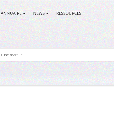
ANNUAIRE
NEWS
RESSOURCES