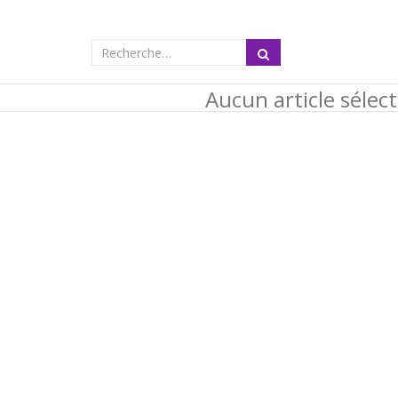
Aucun article sélec